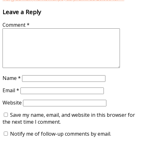
Leave a Reply
Comment
*
Name
*
Email
*
Website
Save my name, email, and website in this browser for
the next time I comment.
Notify me of follow-up comments by email.