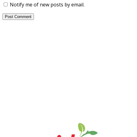
Notify me of new posts by email.