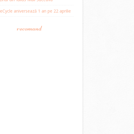
Cycle aniversează 1 an pe 22 aprilie
recomand