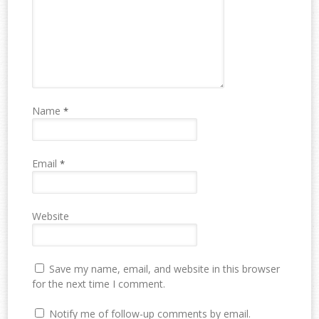
Name
*
Email
*
Website
Save my name, email, and website in this browser
for the next time I comment.
Notify me of follow-up comments by email.