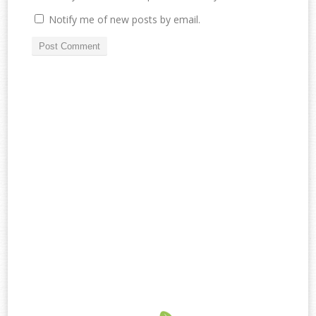
Notify me of new posts by email.