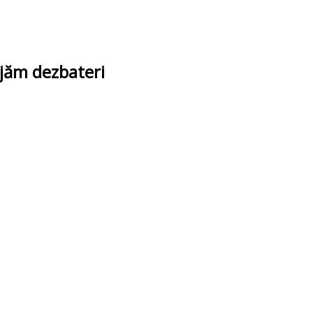
ajăm dezbateri