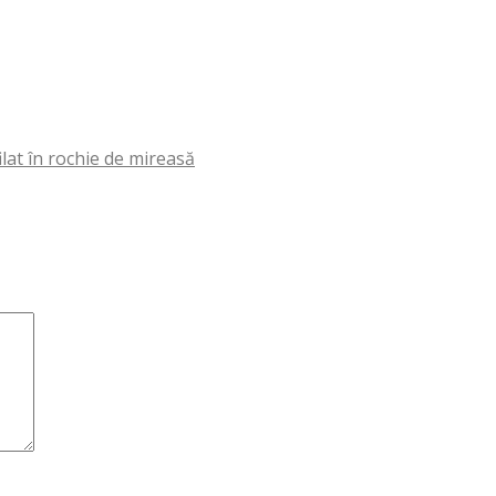
lat în rochie de mireasă