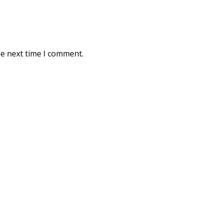
he next time I comment.