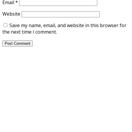
Email
*
Website
Save my name, email, and website in this browser for
the next time I comment.