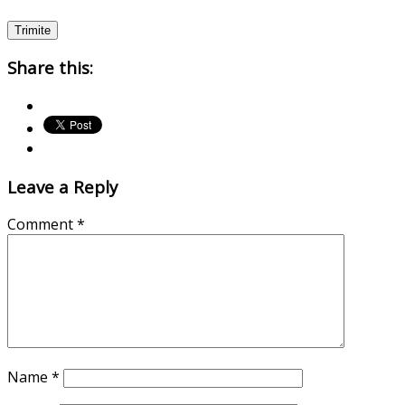
Share this:
Leave a Reply
Comment
*
Name
*