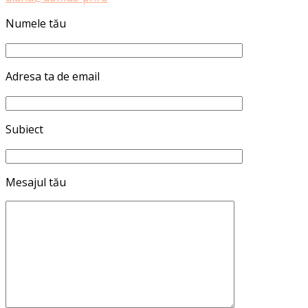
Numele tău
Adresa ta de email
Subiect
Mesajul tău