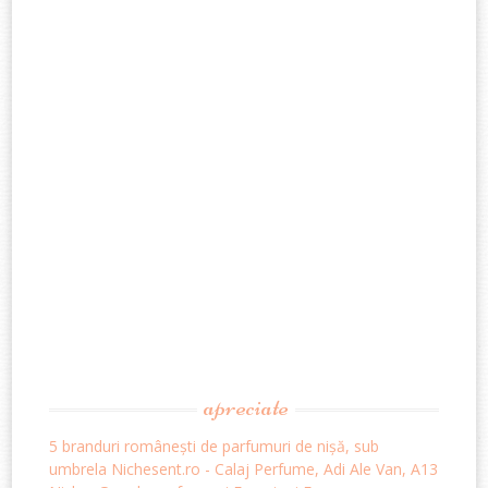
navigation
apreciate
5 branduri românești de parfumuri de nișă, sub
umbrela Nichesent.ro - Calaj Perfume, Adi Ale Van, A13