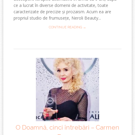
ce a lucrat în diverse domenii de activitate, toate
caracterizate de precizie și prozaism. Acum ea are
propriul studio de frumusețe, Neroli Beauty...
CONTINUE READING →
O Doamnă, cinci întrebări – Carmen