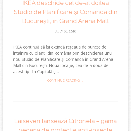
IKEA deschide cel de-al doilea
Studio de Planificare și Comandă din
București, în Grand Arena Mall
JULY 16, 2026
IKEA continuă să își extindă rețeaua de puncte de
întâlnire cu clienții din România prin deschiderea unui
nou Studio de Planificare și Comandă în Grand Arena
Mall din București. Noua locație, cea de-a doua de
acest tip din Capitală și...
CONTINUE READING →
Laiseven lansează Citronela – gama
vegană de protecție anti-insecte