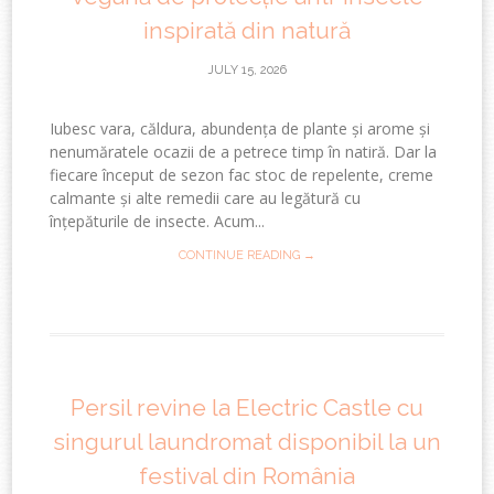
inspirată din natură
JULY 15, 2026
Iubesc vara, căldura, abundența de plante și arome și
nenumăratele ocazii de a petrece timp în natiră. Dar la
fiecare început de sezon fac stoc de repelente, creme
calmante și alte remedii care au legătură cu
înțepăturile de insecte. Acum...
CONTINUE READING →
Persil revine la Electric Castle cu
singurul laundromat disponibil la un
festival din România