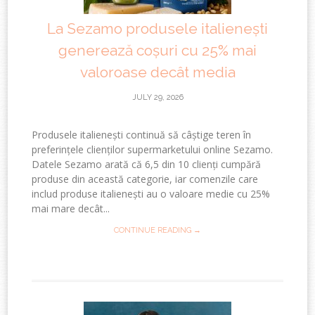
La Sezamo produsele italienești
generează coșuri cu 25% mai
valoroase decât media
JULY 29, 2026
Produsele italienești continuă să câștige teren în
preferințele clienților supermarketului online Sezamo.
Datele Sezamo arată că 6,5 din 10 clienți cumpără
produse din această categorie, iar comenzile care
includ produse italienești au o valoare medie cu 25%
mai mare decât...
CONTINUE READING →