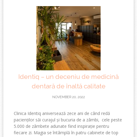
Identiq – un deceniu de medicină
dentară de înaltă calitate
NOVEMBER 20, 2022
Clinica Identiq aniversează zece ani de când redă
pacienților săi curajul și bucuria de a zâmbi, cele peste
5.000 de zâmbete adunate fiind inspirație pentru
fiecare zi. Magia se întâmplă în patru cabinete de top