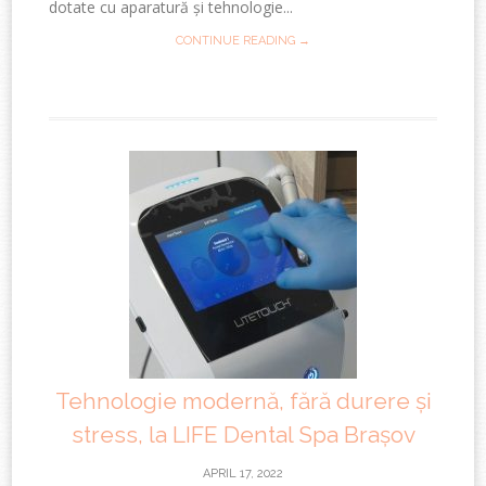
dotate cu aparatură și tehnologie...
CONTINUE READING →
Tehnologie modernă, fără durere și
stress, la LIFE Dental Spa Brașov
APRIL 17, 2022