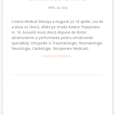
APRIL 19, 2019
Centrul Medical Masaya a inugurat joi 18 aprilie, cea de
a doua sa clinică, aflată pe strada Aviator Popişteanu
nr. 16. Această nouă clinică dispune de dotări
ultramoderne și performante pentru următoarele
specialităţi: Ortopedie si Traumatologie, Reumatologie,
Neurologie, Cardiologie, Recuperare Medicală...
CONTINUE READING →