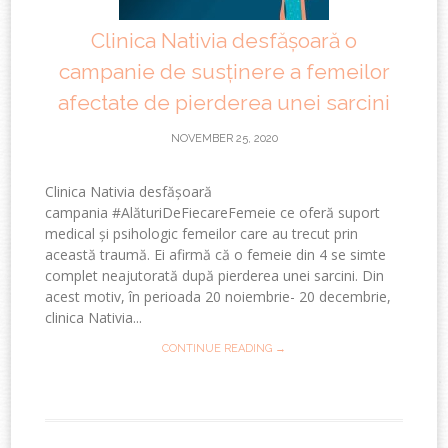
Clinica Nativia desfășoară o
campanie de susținere a femeilor
afectate de pierderea unei sarcini
NOVEMBER 25, 2020
Clinica Nativia desfășoară
campania #AlăturiDeFiecareFemeie ce oferă suport
medical și psihologic femeilor care au trecut prin
această traumă. Ei afirmă că o femeie din 4 se simte
complet neajutorată după pierderea unei sarcini. Din
acest motiv, în perioada 20 noiembrie- 20 decembrie,
clinica Nativia...
CONTINUE READING →