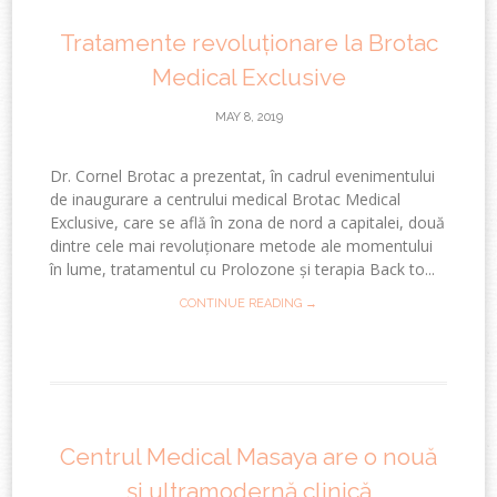
Tratamente revoluționare la Brotac
Medical Exclusive
MAY 8, 2019
Dr. Cornel Brotac a prezentat, în cadrul evenimentului
de inaugurare a centrului medical Brotac Medical
Exclusive, care se află în zona de nord a capitalei, două
dintre cele mai revoluționare metode ale momentului
în lume, tratamentul cu Prolozone și terapia Back to...
CONTINUE READING →
Centrul Medical Masaya are o nouă
și ultramodernă clinică