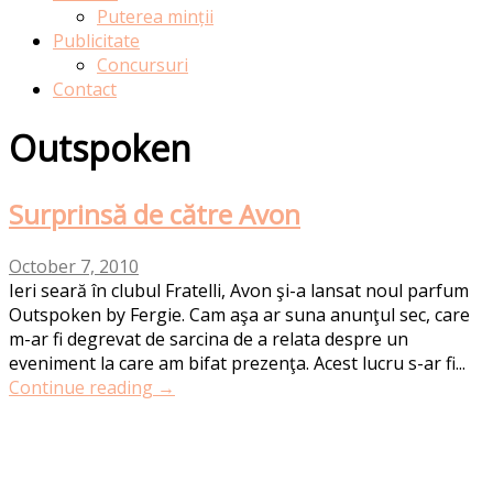
Puterea minții
Publicitate
Concursuri
Contact
Outspoken
Surprinsă de către Avon
October 7, 2010
Ieri seară în clubul Fratelli, Avon şi-a lansat noul parfum
Outspoken by Fergie. Cam aşa ar suna anunţul sec, care
m-ar fi degrevat de sarcina de a relata despre un
eveniment la care am bifat prezenţa. Acest lucru s-ar fi...
Continue reading →