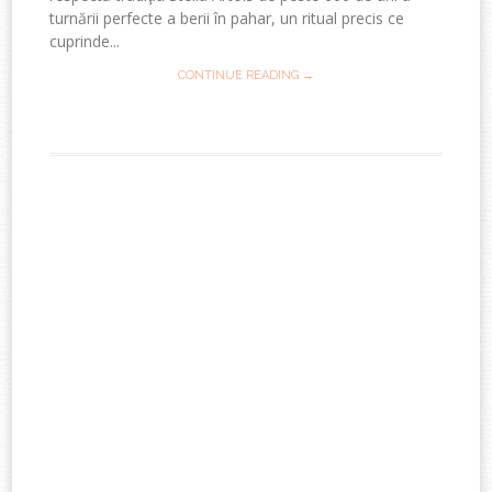
turnării perfecte a berii în pahar, un ritual precis ce
cuprinde...
CONTINUE READING →