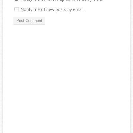
Notify me of new posts by email.