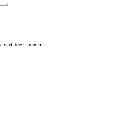
he next time I comment.