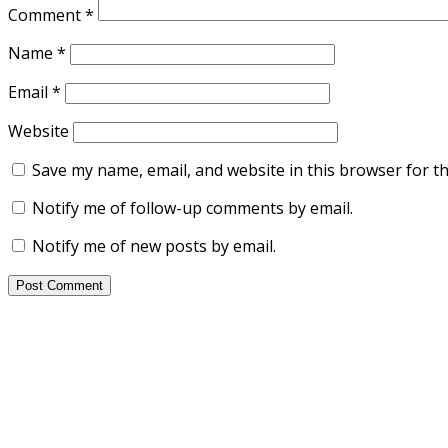
Comment
*
Name
*
Email
*
Website
Save my name, email, and website in this browser for t
Notify me of follow-up comments by email.
Notify me of new posts by email.