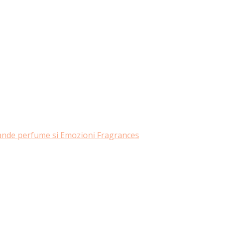
rande perfume si Emozioni Fragrances