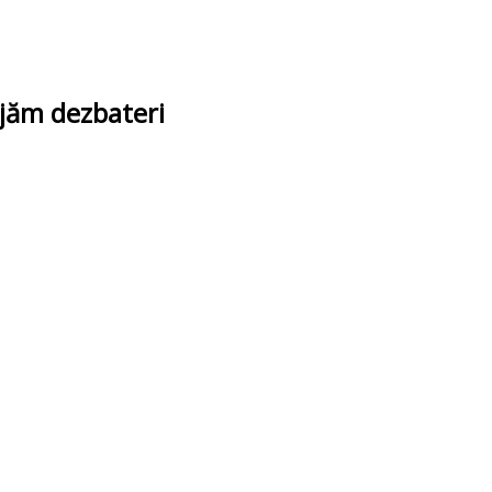
ajăm dezbateri