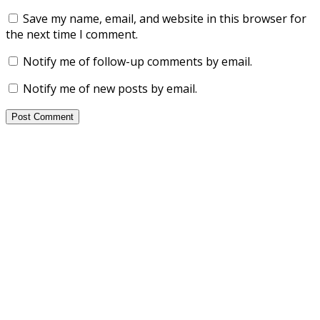
Save my name, email, and website in this browser for
the next time I comment.
Notify me of follow-up comments by email.
Notify me of new posts by email.