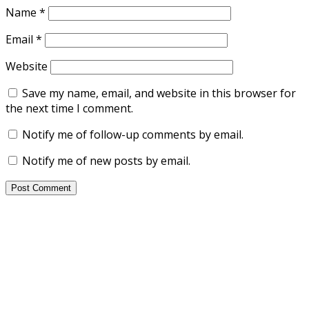
Name
*
Email
*
Website
Save my name, email, and website in this browser for
the next time I comment.
Notify me of follow-up comments by email.
Notify me of new posts by email.