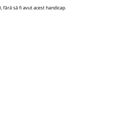
, fără să fi avut acest handicap.