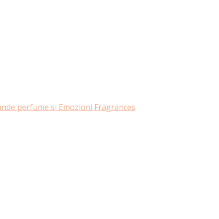
rande perfume si Emozioni Fragrances