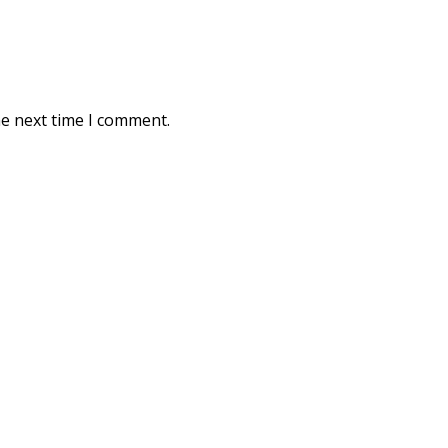
he next time I comment.