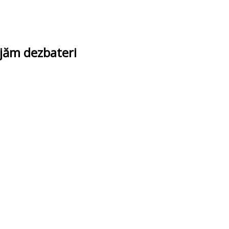
ajăm dezbateri