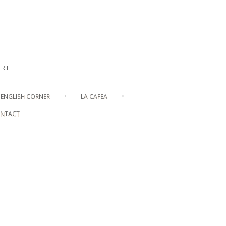
RI
ENGLISH CORNER
LA CAFEA
NTACT