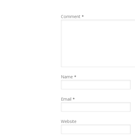
Comment
*
Name
*
Email
*
Website