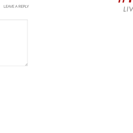
LEAVE A REPLY