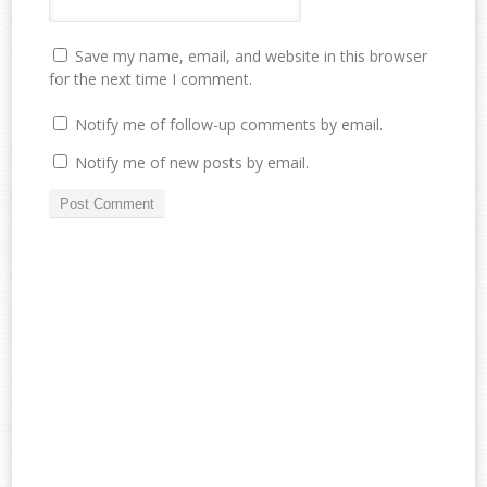
Save my name, email, and website in this browser
for the next time I comment.
Notify me of follow-up comments by email.
Notify me of new posts by email.