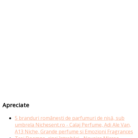
Apreciate
5 branduri românești de parfumuri de nișă, sub
umbrela Nichesent.ro - Calaj Perfume, Adi Ale Van,
A13 Niche, Grande perfume si Emozioni Fragrances