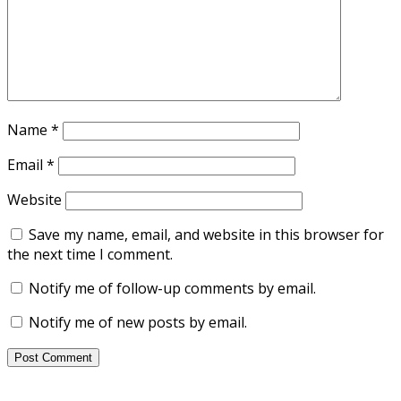
Name
*
Email
*
Website
Save my name, email, and website in this browser for
the next time I comment.
Notify me of follow-up comments by email.
Notify me of new posts by email.