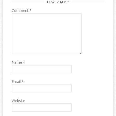
LEAVE A REPLY
Comment
*
Name
*
Email
*
Website