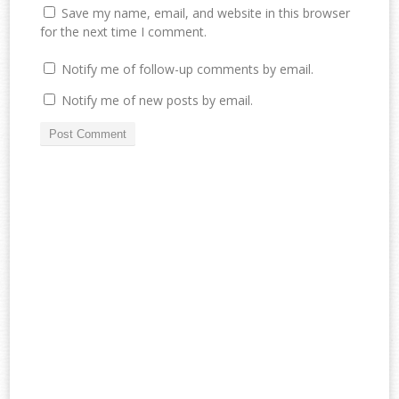
Save my name, email, and website in this browser
for the next time I comment.
Notify me of follow-up comments by email.
Notify me of new posts by email.