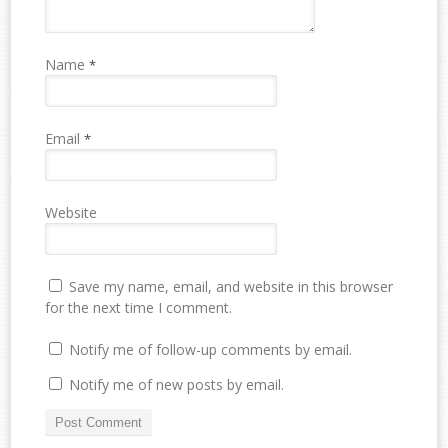
Name
*
Email
*
Website
Save my name, email, and website in this browser
for the next time I comment.
Notify me of follow-up comments by email.
Notify me of new posts by email.