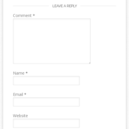
LEAVE A REPLY
Comment
*
Name
*
Email
*
Website