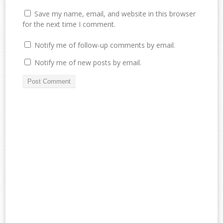
Save my name, email, and website in this browser
for the next time I comment.
Notify me of follow-up comments by email.
Notify me of new posts by email.