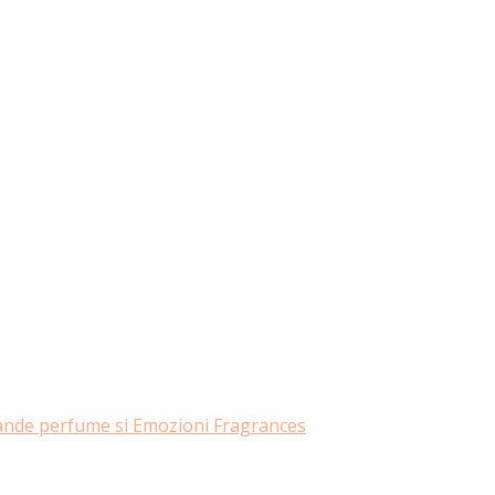
rande perfume si Emozioni Fragrances