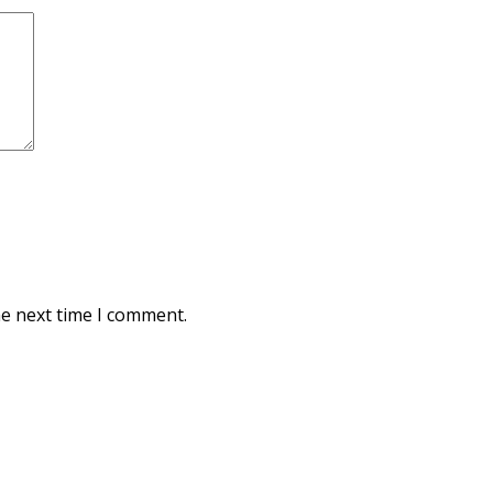
he next time I comment.