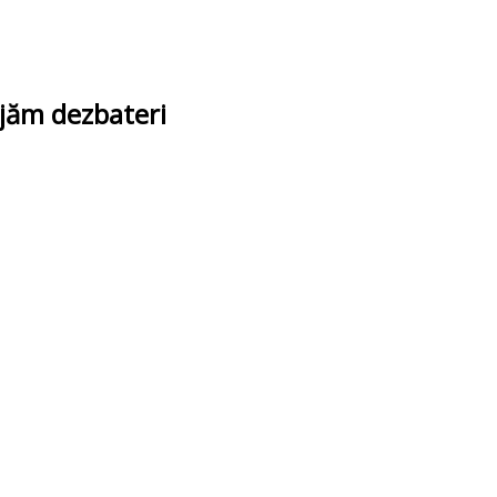
ajăm dezbateri