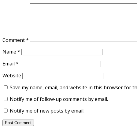
Comment
*
Name
*
Email
*
Website
Save my name, email, and website in this browser for t
Notify me of follow-up comments by email.
Notify me of new posts by email.