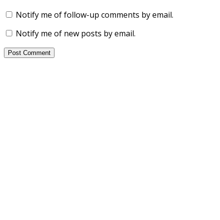
Notify me of follow-up comments by email.
Notify me of new posts by email.