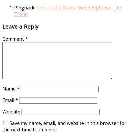
Pingback:
Concurs La Mama Sweet Eighteen | In
Trend
Leave a Reply
Comment
*
Name
*
Email
*
Website
Save my name, email, and website in this browser for
the next time I comment.