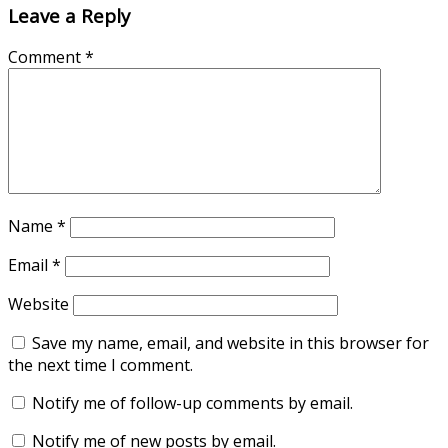
Leave a Reply
Comment
*
Name
*
Email
*
Website
Save my name, email, and website in this browser for
the next time I comment.
Notify me of follow-up comments by email.
Notify me of new posts by email.