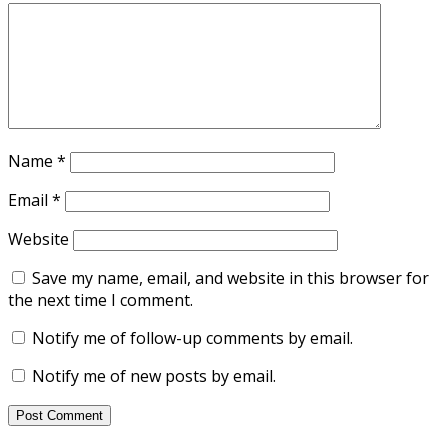
Name
*
Email
*
Website
Save my name, email, and website in this browser for
the next time I comment.
Notify me of follow-up comments by email.
Notify me of new posts by email.