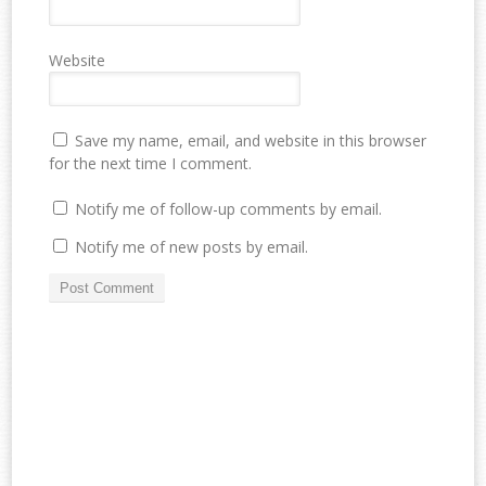
Website
Save my name, email, and website in this browser
for the next time I comment.
Notify me of follow-up comments by email.
Notify me of new posts by email.