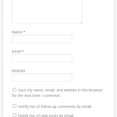
Name
*
Email
*
Website
Save my name, email, and website in this browser
for the next time I comment.
Notify me of follow-up comments by email.
Notify me of new posts by email.