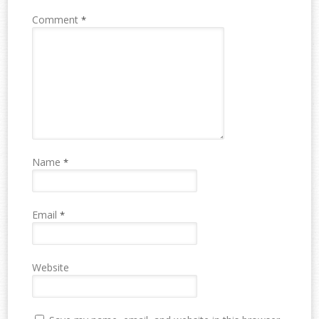
Comment
*
Name
*
Email
*
Website