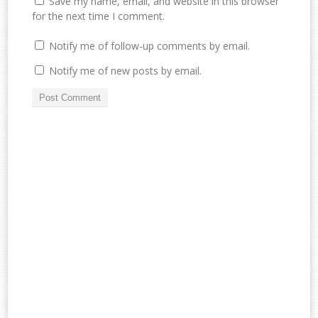
Save my name, email, and website in this browser
for the next time I comment.
Notify me of follow-up comments by email.
Notify me of new posts by email.