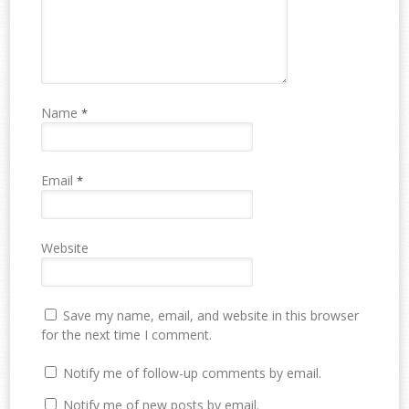
Name
*
Email
*
Website
Save my name, email, and website in this browser
for the next time I comment.
Notify me of follow-up comments by email.
Notify me of new posts by email.