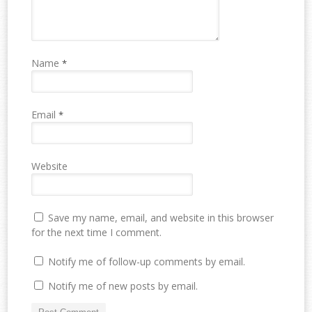
Name
*
Email
*
Website
Save my name, email, and website in this browser
for the next time I comment.
Notify me of follow-up comments by email.
Notify me of new posts by email.