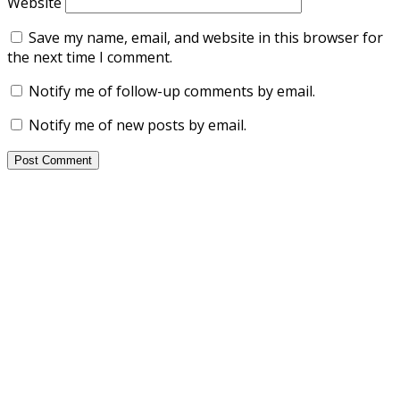
Website
Save my name, email, and website in this browser for
the next time I comment.
Notify me of follow-up comments by email.
Notify me of new posts by email.