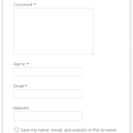
Comment
*
Name
*
Email
*
Website
Save my name, email, and website in this browser