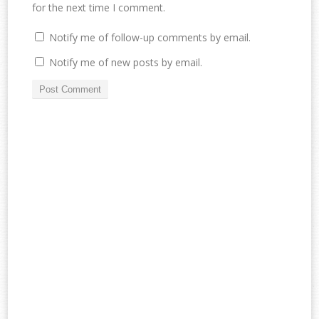
for the next time I comment.
Notify me of follow-up comments by email.
Notify me of new posts by email.