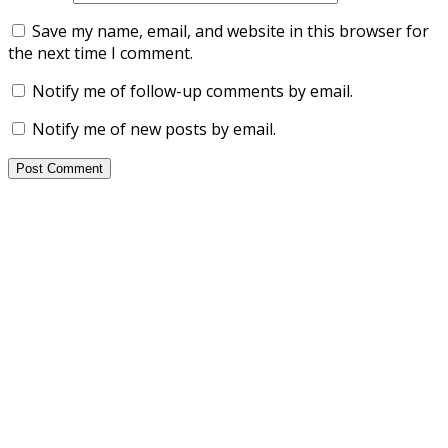
Save my name, email, and website in this browser for
the next time I comment.
Notify me of follow-up comments by email.
Notify me of new posts by email.