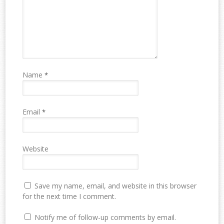
Name
*
Email
*
Website
Save my name, email, and website in this browser
for the next time I comment.
Notify me of follow-up comments by email.