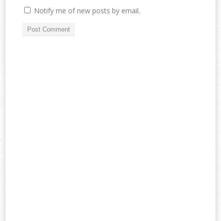
Notify me of new posts by email.