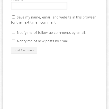
Save my name, email, and website in this browser
for the next time I comment.
Notify me of follow-up comments by email.
Notify me of new posts by email.