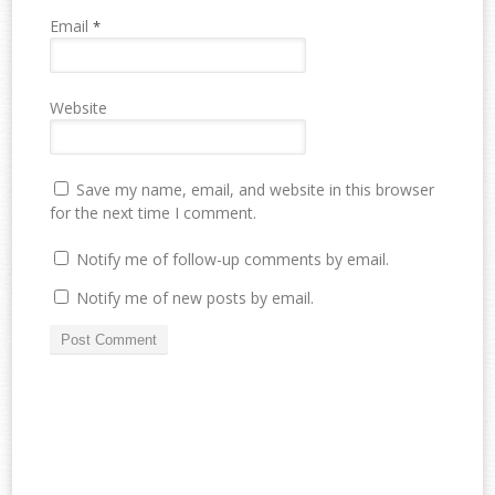
Email
*
Website
Save my name, email, and website in this browser
for the next time I comment.
Notify me of follow-up comments by email.
Notify me of new posts by email.