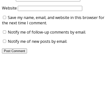
Website
Save my name, email, and website in this browser for
the next time I comment.
Notify me of follow-up comments by email.
Notify me of new posts by email.