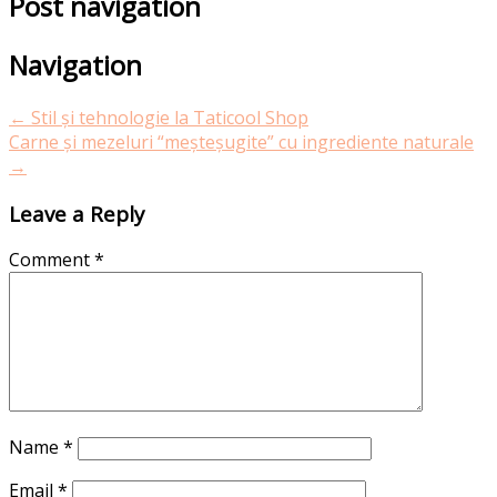
Post navigation
Navigation
←
Stil și tehnologie la Taticool Shop
Carne și mezeluri “meșteșugite” cu ingrediente naturale
→
Leave a Reply
Comment
*
Name
*
Email
*