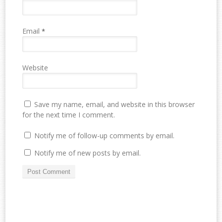
Email
*
Website
Save my name, email, and website in this browser
for the next time I comment.
Notify me of follow-up comments by email.
Notify me of new posts by email.