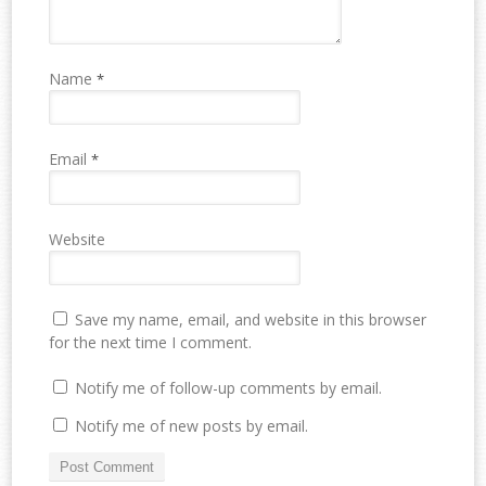
Name
*
Email
*
Website
Save my name, email, and website in this browser
for the next time I comment.
Notify me of follow-up comments by email.
Notify me of new posts by email.