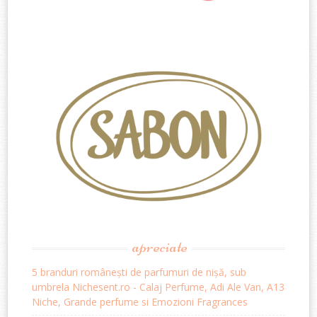
apreciate
5 branduri românești de parfumuri de nișă, sub
umbrela Nichesent.ro - Calaj Perfume, Adi Ale Van, A13
Niche, Grande perfume si Emozioni Fragrances