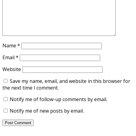
Name
*
Email
*
Website
Save my name, email, and website in this browser for
the next time I comment.
Notify me of follow-up comments by email.
Notify me of new posts by email.