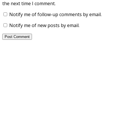
the next time I comment.
Notify me of follow-up comments by email.
Notify me of new posts by email.