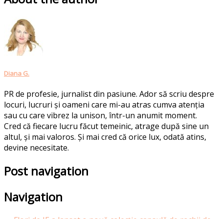
Diana G.
PR de profesie, jurnalist din pasiune. Ador să scriu despre
locuri, lucruri și oameni care mi-au atras cumva atenția
sau cu care vibrez la unison, într-un anumit moment.
Cred că fiecare lucru făcut temeinic, atrage după sine un
altul, și mai valoros. Și mai cred că orice lux, odată atins,
devine necesitate.
Post navigation
Navigation