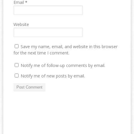
Email
*
Website
Save my name, email, and website in this browser
for the next time I comment.
Notify me of follow-up comments by email.
Notify me of new posts by email.