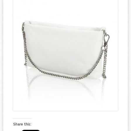
Share this: