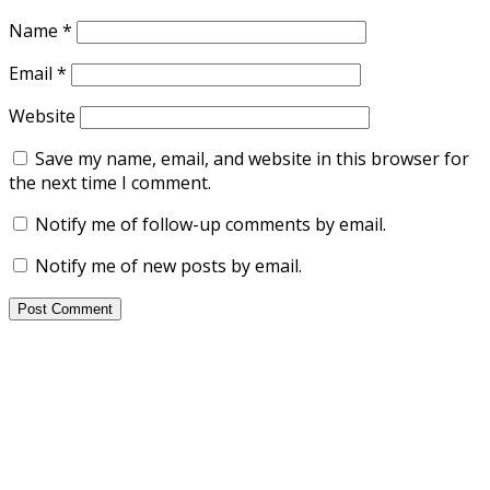
Name
*
Email
*
Website
Save my name, email, and website in this browser for
the next time I comment.
Notify me of follow-up comments by email.
Notify me of new posts by email.