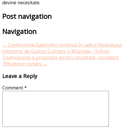
devine necesitate.
Post navigation
Navigation
←
Conferințele GastroArt continuă în cadrul Festivalului
Interetnic de Gusturi Culinare și Muzicale – Șofran
Toamna este o provocare pentru imunitate, consideră
70% dintre români
→
Leave a Reply
Comment
*