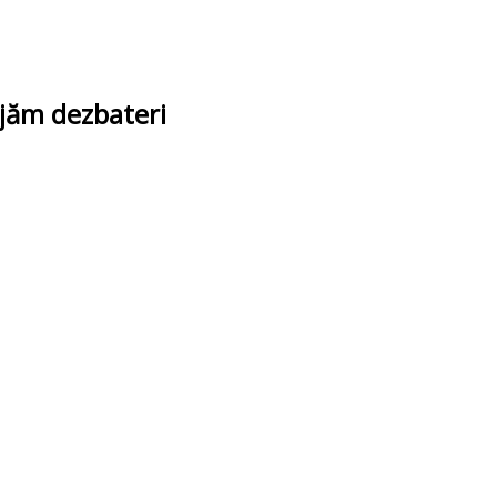
ajăm dezbateri