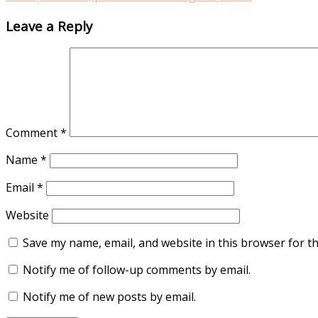
Leave a Reply
Comment
*
Name
*
Email
*
Website
Save my name, email, and website in this browser for t
Notify me of follow-up comments by email.
Notify me of new posts by email.