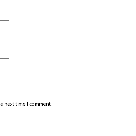
he next time I comment.