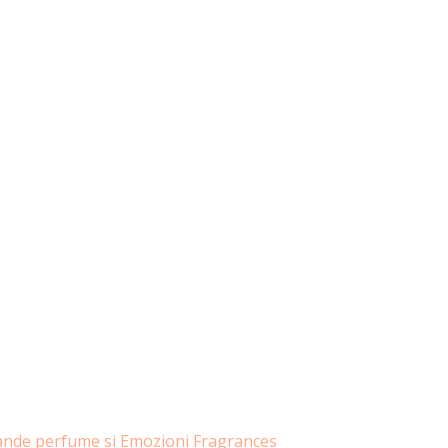
rande perfume si Emozioni Fragrances