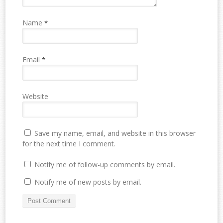
Name
*
Email
*
Website
Save my name, email, and website in this browser
for the next time I comment.
Notify me of follow-up comments by email.
Notify me of new posts by email.