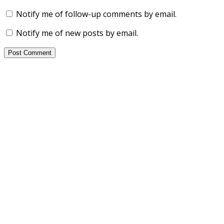
Notify me of follow-up comments by email.
Notify me of new posts by email.