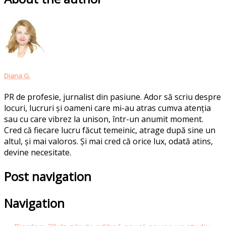
Diana G.
PR de profesie, jurnalist din pasiune. Ador să scriu despre
locuri, lucruri și oameni care mi-au atras cumva atenția
sau cu care vibrez la unison, într-un anumit moment.
Cred că fiecare lucru făcut temeinic, atrage după sine un
altul, și mai valoros. Și mai cred că orice lux, odată atins,
devine necesitate.
Post navigation
Navigation