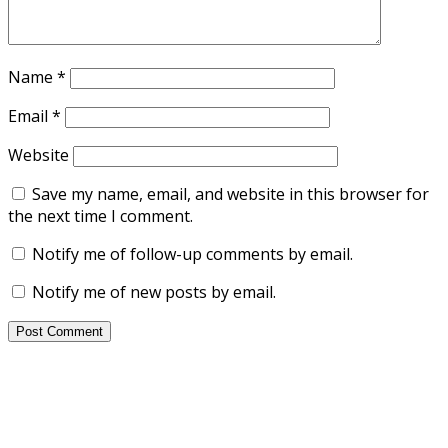
Name
*
Email
*
Website
Save my name, email, and website in this browser for
the next time I comment.
Notify me of follow-up comments by email.
Notify me of new posts by email.