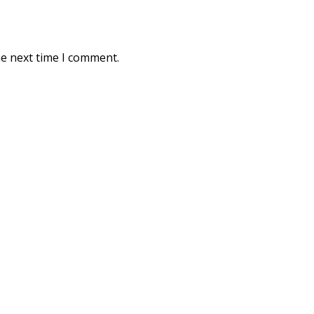
he next time I comment.