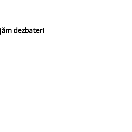
ajăm dezbateri