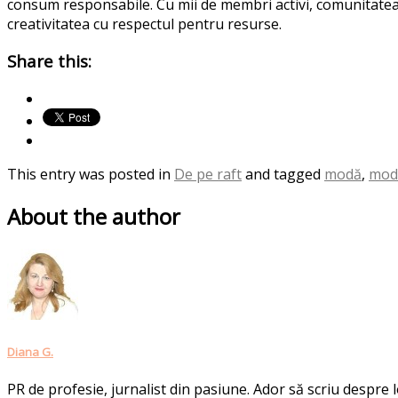
consum responsabile. Cu mii de membri activi, comunitatea î
creativitatea cu respectul pentru resurse.
Share this:
This entry was posted in
De pe raft
and tagged
modă
,
mod
About the author
Diana G.
PR de profesie, jurnalist din pasiune. Ador să scriu despre