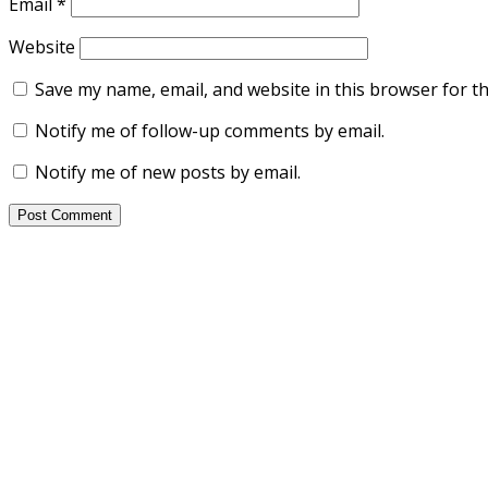
Email
*
Website
Save my name, email, and website in this browser for t
Notify me of follow-up comments by email.
Notify me of new posts by email.