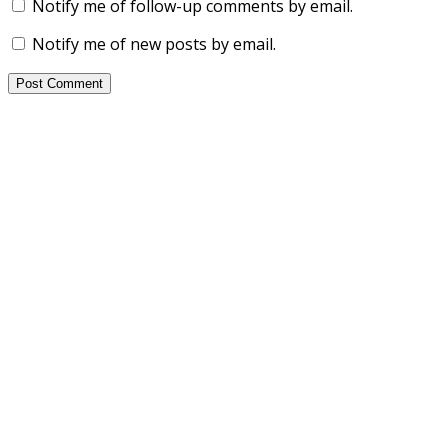
Notify me of follow-up comments by email.
Notify me of new posts by email.