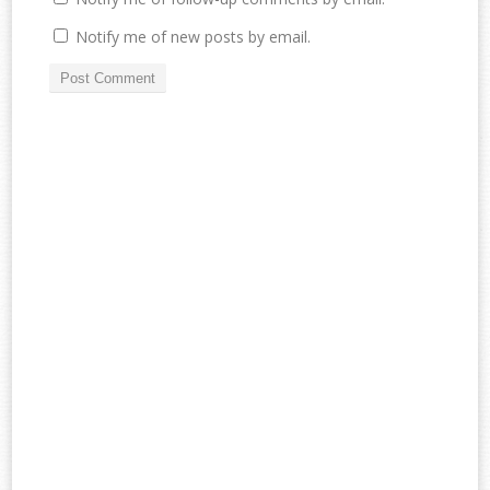
Notify me of new posts by email.