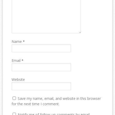
Name
*
Email
*
Website
Save my name, email, and website in this browser
for the next time I comment.
Notify me of follow-up comments by email.